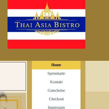
Home
Speisekarte
Kontakt
Gutscheine
Checkout
Impressum